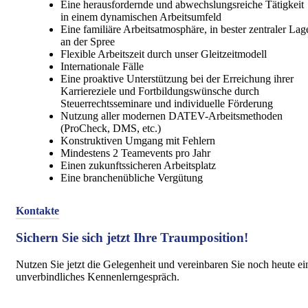
Eine herausfordernde und abwechslungsreiche Tätigkeit
in einem dynamischen Arbeitsumfeld
Eine familiäre Arbeitsatmosphäre, in bester zentraler Lag
an der Spree
Flexible Arbeitszeit durch unser Gleitzeitmodell
Internationale Fälle
Eine proaktive Unterstützung bei der Erreichung ihrer
Karriereziele und Fortbildungswünsche durch
Steuerrechtsseminare und individuelle Förderung
Nutzung aller modernen DATEV-Arbeitsmethoden
(ProCheck, DMS, etc.)
Konstruktiven Umgang mit Fehlern
Mindestens 2 Teamevents pro Jahr
Einen zukunftssicheren Arbeitsplatz
Eine branchenübliche Vergütung
Kontakte
Sichern Sie sich jetzt Ihre Traumposition!
Nutzen Sie jetzt die Gelegenheit und vereinbaren Sie noch heute ei
unverbindliches Kennenlerngespräch.