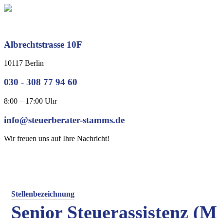
Zum
Inhalt
springen
Albrechtstrasse 10F
10117 Berlin
030 - 308 77 94 60
8:00 – 17:00 Uhr
info@steuerberater-stamms.de
Wir freuen uns auf Ihre Nachricht!
Stellenbezeichnung
Senior Steuerassistenz (M