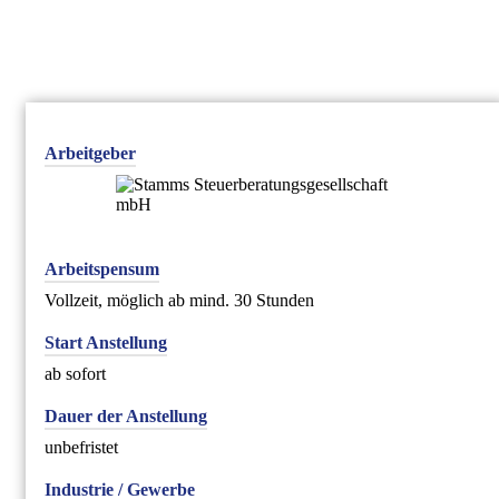
Arbeitgeber
Arbeitspensum
Vollzeit, möglich ab mind. 30 Stunden
Start Anstellung
ab sofort
Dauer der Anstellung
unbefristet
Industrie / Gewerbe