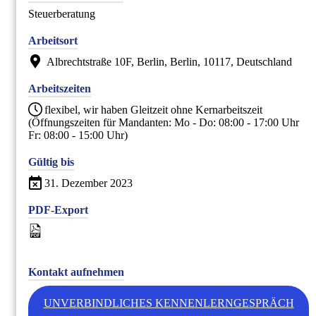
Steuerberatung
Arbeitsort
Albrechtstraße 10F, Berlin, Berlin, 10117, Deutschland
Arbeitszeiten
flexibel, wir haben Gleitzeit ohne Kernarbeitszeit
(Öffnungszeiten für Mandanten: Mo - Do: 08:00 - 17:00 Uhr
Fr: 08:00 - 15:00 Uhr)
Gültig bis
31. Dezember 2023
PDF-Export
Als PDF exportieren
Kontakt aufnehmen
UNVERBINDLICHES KENNENLERNGESPRÄCH