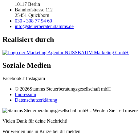
10117 Berlin
Bahnhofstrasse 112
25451 Quickborn
030 - 308 77 94 60
info@steuerberater-stamms.de
Realisiert durch
Soziale Medien
Facebook-f
Instagram
© 2026Stamms Steuerberatungsgesellschaft mbH
Impressum
Datenschutzerklärung
Vielen Dank für deine Nachricht!
Wir werden uns in Kürze bei dir melden.