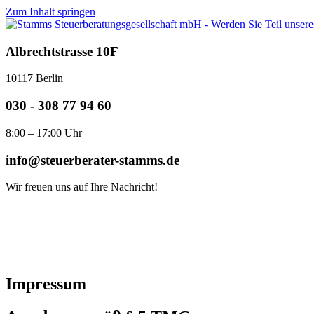
Zum Inhalt springen
Albrechtstrasse 10F
10117 Berlin
030 - 308 77 94 60
8:00 – 17:00 Uhr
info@steuerberater-stamms.de
Wir freuen uns auf Ihre Nachricht!
Impressum