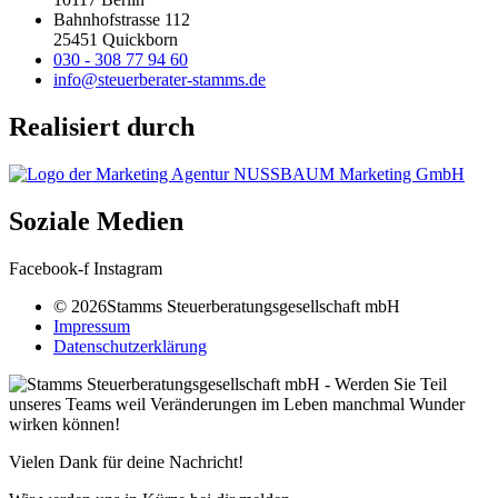
Bahnhofstrasse 112
25451 Quickborn
030 - 308 77 94 60
info@steuerberater-stamms.de
Realisiert durch
Soziale Medien
Facebook-f
Instagram
© 2026Stamms Steuerberatungsgesellschaft mbH
Impressum
Datenschutzerklärung
Vielen Dank für deine Nachricht!